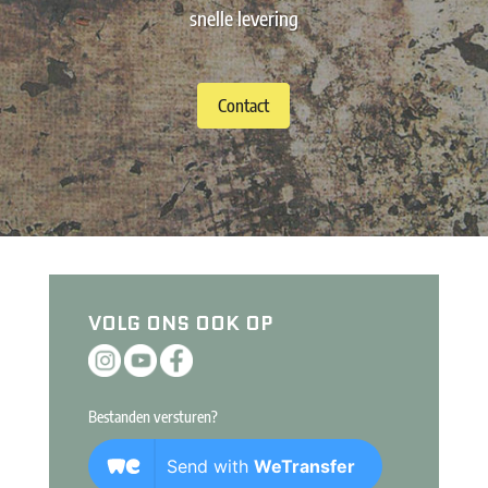
snelle levering
Contact
VOLG ONS OOK OP
Bestanden versturen?