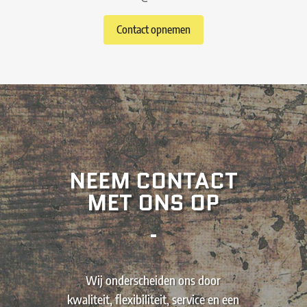
Contact opnemen
NEEM CONTACT
MET ONS OP
Wij onderscheiden ons door
kwaliteit, flexibiliteit, service en een