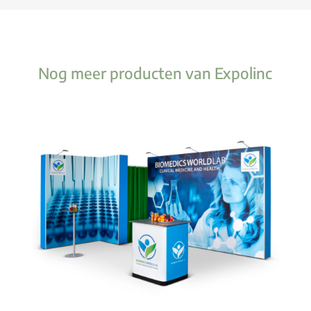
Nog meer producten van Expolinc