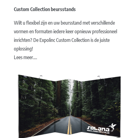
Custom Collection beursstands
Wilt u flexibel zijn en uw beursstand met verschillende
vormen en formaten iedere keer opnieuw professioneel
inrichten? De Expolinc Custom Collection is de juiste
oplossing!
Lees meer….