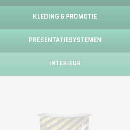
KLEDING & PROMOTIE
PRESENTATIESYSTEMEN
INTERIEUR