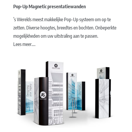
Pop-Up Magnetic presentatiewanden
’s Werelds meest makkelijke Pop-Up systeem om op te
zetten. Diverse hoogtes, breedtes en bochten. Onbeperkte
mogelijkheden om uw uitstraling aan te passen.
Lees meer….