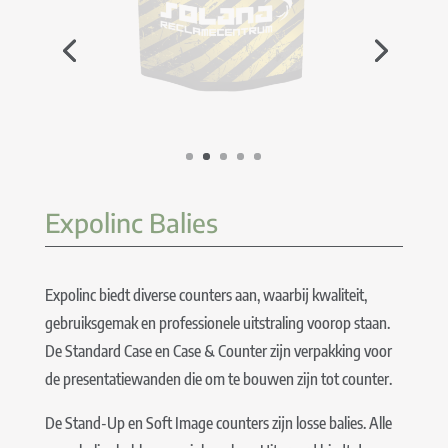
Expolinc Balies
Expolinc biedt diverse counters aan, waarbij kwaliteit,
gebruiksgemak en professionele uitstraling voorop staan.
De Standard Case en Case & Counter zijn verpakking voor
de presentatiewanden die om te bouwen zijn tot counter.
De Stand-Up en Soft Image counters zijn losse balies. Alle