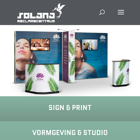
SIGN & PRINT
VORMGEVING & STUDIO