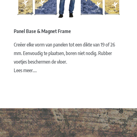
Panel Base & Magnet Frame
Creëer elke vorm van panelen tot een dikte van 19 of 26
mm. Eenvoudig te plaatsen, boren niet nodig. Rubber
voetjes beschermen de vloer.
Lees meer….